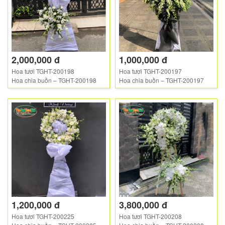
2,000,000 đ
1,000,000 đ
Hoa tươi TGHT-200198
Hoa tươi TGHT-200197
Hoa chia buồn – TGHT-200198
Hoa chia buồn – TGHT-200197
1,200,000 đ
3,800,000 đ
Hoa tươi TGHT-200225
Hoa tươi TGHT-200208