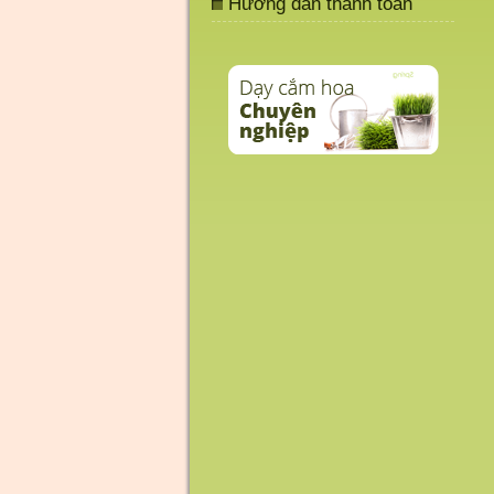
Hướng dẫn thanh toán